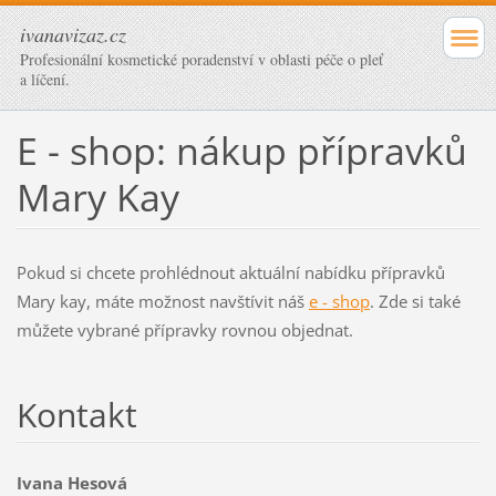
ivanavizaz.cz
Profesionální kosmetické poradenství v oblasti péče o pleť
a líčení.
E - shop: nákup přípravků
Mary Kay
Pokud si chcete prohlédnout aktuální nabídku přípravků
Mary kay, máte možnost navštívit náš
e - shop
. Zde si také
můžete vybrané přípravky rovnou objednat.
Kontakt
Ivana Hesová